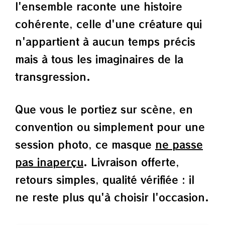
l'ensemble raconte une histoire
cohérente, celle d'une créature qui
n'appartient à aucun temps précis
mais à tous les imaginaires de la
transgression.
Que vous le portiez sur scène, en
convention ou simplement pour une
session photo, ce masque
ne passe
pas inaperçu
. Livraison offerte,
retours simples, qualité vérifiée : il
ne reste plus qu'à choisir l'occasion.