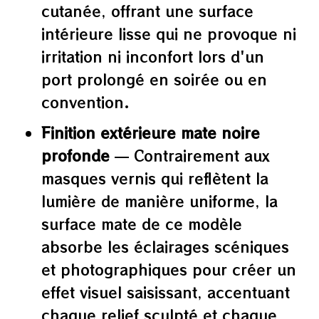
cutanée, offrant une surface
intérieure lisse qui ne provoque ni
irritation ni inconfort lors d'un
port prolongé en soirée ou en
convention.
Finition extérieure mate noire
profonde
— Contrairement aux
masques vernis qui reflètent la
lumière de manière uniforme, la
surface mate de ce modèle
absorbe les éclairages scéniques
et photographiques pour créer un
effet visuel saisissant, accentuant
chaque relief sculpté et chaque