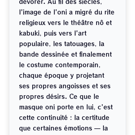
dévorer. Au fil des siècles,
l'image de l'oni a migré du rite
religieux vers le théâtre nô et
kabuki, puis vers l'art
populaire, les tatouages, la
bande dessinée et finalement
le costume contemporain,
chaque époque y projetant
ses propres angoisses et ses
propres désirs. Ce que le
masque oni porte en lui, c'est
cette continuité : la certitude
que certaines émotions — la