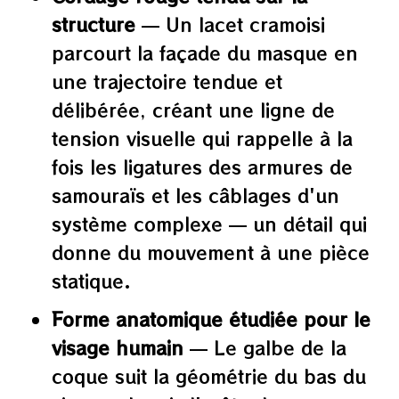
structure
— Un lacet cramoisi
parcourt la façade du masque en
une trajectoire tendue et
délibérée, créant une ligne de
tension visuelle qui rappelle à la
fois les ligatures des armures de
samouraïs et les câblages d'un
système complexe — un détail qui
donne du mouvement à une pièce
statique.
Forme anatomique étudiée pour le
visage humain
— Le galbe de la
coque suit la géométrie du bas du