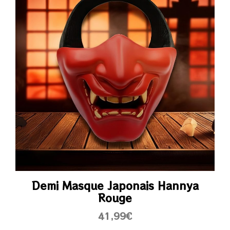
Demi Masque Japonais Hannya
Rouge
41,99
€