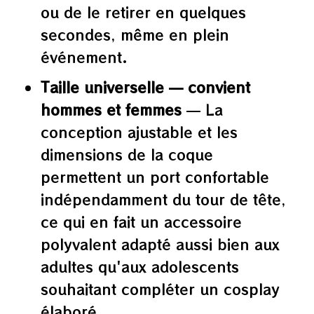
ou de le retirer en quelques
secondes, même en plein
événement.
Taille universelle — convient
hommes et femmes
— La
conception ajustable et les
dimensions de la coque
permettent un port confortable
indépendamment du tour de tête,
ce qui en fait un accessoire
polyvalent adapté aussi bien aux
adultes qu'aux adolescents
souhaitant compléter un cosplay
élaboré.