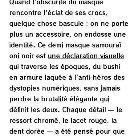
Quand l'obscurité du masque
rencontre l'éclat de ses crocs,
quelque chose bascule : on ne porte
plus un accessoire, on endosse une
identité. Ce demi masque samouraï
oni noir est
une déclaration visuelle
qui traverse les époques, du bushi
en armure laquée à l'anti-héros des
dystopies numériques, sans jamais
perdre la brutalité élégante qui
définit les deux. Chaque détail — le
ressort chromé, le lacet rouge, la
dent dorée — a été pensé pour que