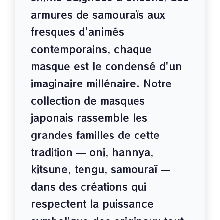
armures de samouraïs aux
fresques d'animés
contemporains, chaque
masque est le condensé d'un
imaginaire millénaire. Notre
collection de masques
japonais rassemble les
grandes familles de cette
tradition — oni, hannya,
kitsune, tengu, samouraï —
dans des créations qui
respectent la puissance