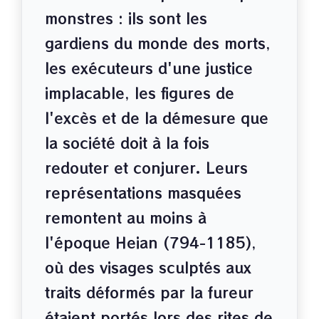
monstres : ils sont les
gardiens du monde des morts,
les exécuteurs d'une justice
implacable, les figures de
l'excès et de la démesure que
la société doit à la fois
redouter et conjurer. Leurs
représentations masquées
remontent au moins à
l'époque Heian (794-1185),
où des visages sculptés aux
traits déformés par la fureur
étaient portés lors des rites de