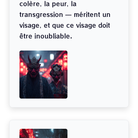
colère, la peur, la
transgression — méritent un
visage, et que ce visage doit
être inoubliable.