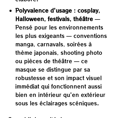
Polyvalence d'usage : cosplay,
Halloween, festivals, théâtre
—
Pensé pour les environnements
les plus exigeants — conventions
manga, carnavals, soirées à
thème japonais, shooting photo
ou pièces de théâtre — ce
masque se distingue par sa
robustesse et son impact visuel
immédiat qui fonctionnent aussi
bien en intérieur qu'en extérieur
sous les éclairages scéniques.