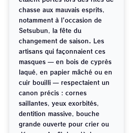
chasse aux mauvais esprits,
notamment à l'occasion de
Setsubun, la fête du
changement de saison. Les
artisans qui façonnaient ces
masques — en bois de cyprès
laqué, en papier mâché ou en
cuir bouilli — respectaient un
canon précis : cornes
saillantes, yeux exorbités,
dentition massive, bouche
grande ouverte pour crier ou