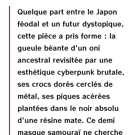
Quelque part entre le Japon
féodal et un futur dystopique,
cette pièce a pris forme : la
gueule béante d'un oni
ancestral revisitée par une
esthétique cyberpunk brutale,
ses crocs dorés cerclés de
métal, ses piques acérées
plantées dans le noir absolu
d'une résine mate. Ce demi
masque samouraï ne cherche