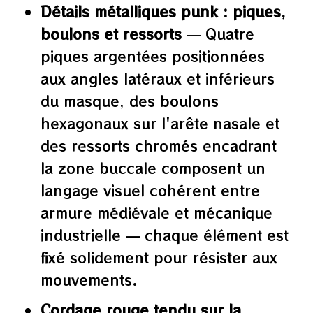
Détails métalliques punk : piques,
boulons et ressorts
— Quatre
piques argentées positionnées
aux angles latéraux et inférieurs
du masque, des boulons
hexagonaux sur l'arête nasale et
des ressorts chromés encadrant
la zone buccale composent un
langage visuel cohérent entre
armure médiévale et mécanique
industrielle — chaque élément est
fixé solidement pour résister aux
mouvements.
Cordage rouge tendu sur la