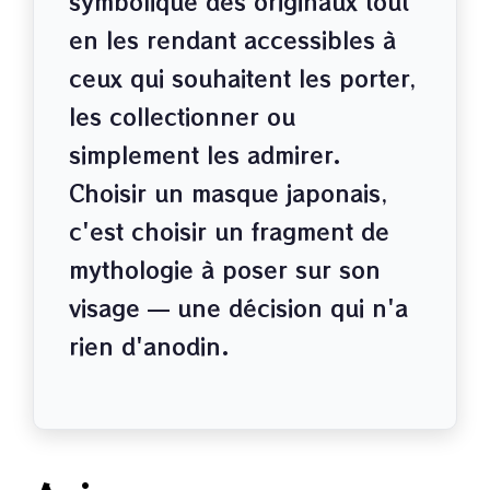
symbolique des originaux tout
en les rendant accessibles à
ceux qui souhaitent les porter,
les collectionner ou
simplement les admirer.
Choisir un masque japonais,
c'est choisir un fragment de
mythologie à poser sur son
visage — une décision qui n'a
rien d'anodin.