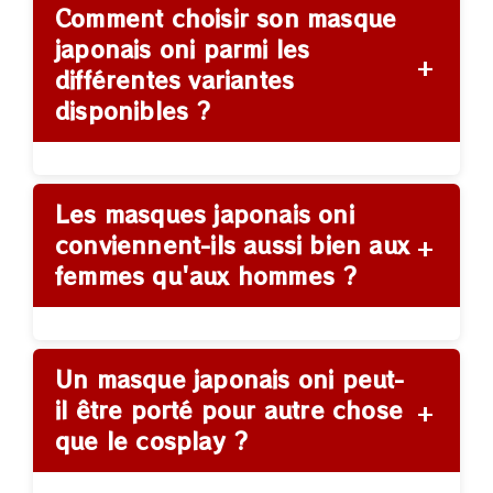
Comment choisir son masque
japonais oni parmi les
+
différentes variantes
disponibles ?
Les masques japonais oni
+
conviennent-ils aussi bien aux
femmes qu'aux hommes ?
Un masque japonais oni peut-
+
il être porté pour autre chose
que le cosplay ?