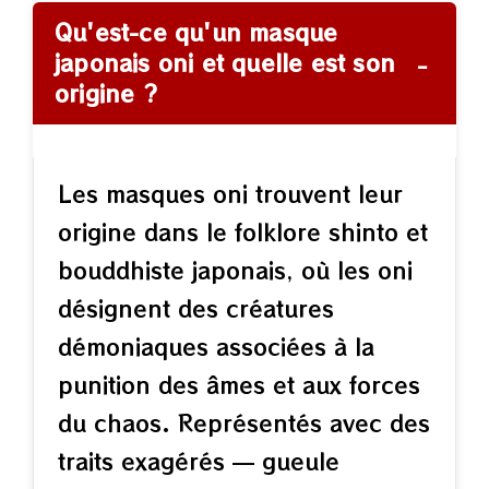
Qu'est-ce qu'un masque
−
japonais oni et quelle est son
origine ?
Les masques oni trouvent leur
origine dans le folklore shinto et
bouddhiste japonais, où les oni
désignent des créatures
démoniaques associées à la
punition des âmes et aux forces
du chaos. Représentés avec des
traits exagérés — gueule