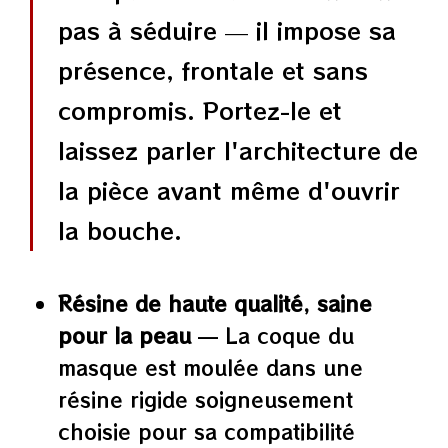
pas à séduire — il impose sa
présence, frontale et sans
compromis. Portez-le et
laissez parler l'architecture de
la pièce avant même d'ouvrir
la bouche.
Résine de haute qualité, saine
pour la peau
— La coque du
masque est moulée dans une
résine rigide soigneusement
choisie pour sa compatibilité