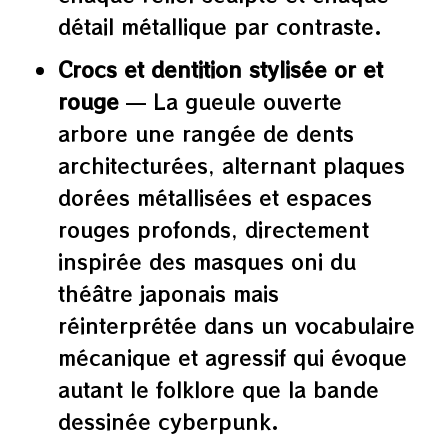
détail métallique par contraste.
Crocs et dentition stylisée or et
rouge
— La gueule ouverte
arbore une rangée de dents
architecturées, alternant plaques
dorées métallisées et espaces
rouges profonds, directement
inspirée des masques oni du
théâtre japonais mais
réinterprétée dans un vocabulaire
mécanique et agressif qui évoque
autant le folklore que la bande
dessinée cyberpunk.