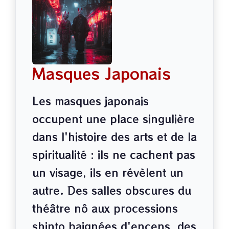
Masques Japonais
Les masques japonais
occupent une place singulière
dans l'histoire des arts et de la
spiritualité : ils ne cachent pas
un visage, ils en révèlent un
autre. Des salles obscures du
théâtre nô aux processions
shinto baignées d'encens, des