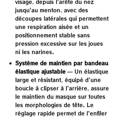
visage, depuis l'arête du nez
jusqu'au menton, avec des
découpes latérales qui permettent
une respiration aisée et un
positionnement stable sans
pression excessive sur les joues
ni les narines.
Système de maintien par bandeau
élastique ajustable
— Un élastique
large et résistant, équipé d'une
boucle à clipser à l'arrière, assure
le maintien du masque sur toutes
les morphologies de tête. Le
réglage rapide permet de l'enfiler