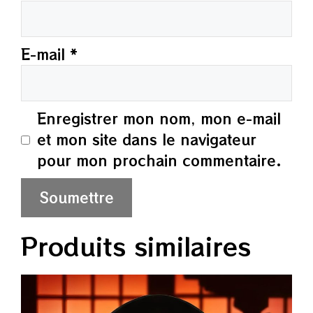
E-mail
*
Enregistrer mon nom, mon e-mail
et mon site dans le navigateur
pour mon prochain commentaire.
Produits similaires