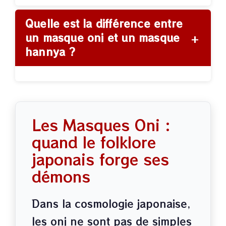
Quelle est la différence entre
+
un masque oni et un masque
hannya ?
Les Masques Oni :
quand le folklore
japonais forge ses
démons
Dans la cosmologie japonaise,
les oni ne sont pas de simples