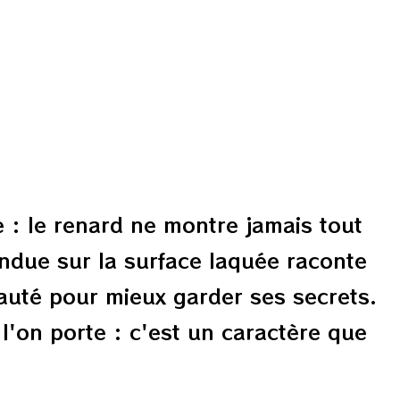
: le renard ne montre jamais tout
endue sur la surface laquée raconte
eauté pour mieux garder ses secrets.
l'on porte : c'est un caractère que