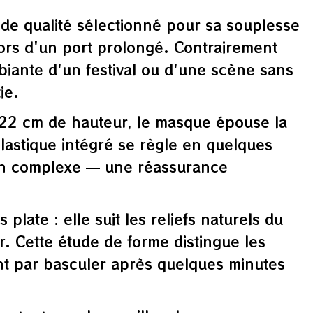
de qualité sélectionné pour sa souplesse
lors d'un port prolongé. Contrairement
biante d'un festival ou d'une scène sans
ie.
 22 cm de hauteur, le masque épouse la
lastique intégré se règle en quelques
tion complexe — une réassurance
late : elle suit les reliefs naturels du
r. Cette étude de forme distingue les
nt par basculer après quelques minutes