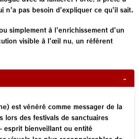
i n'a pas besoin d'expliquer ce qu'il sait.
 ou simplement à l'enrichissement d'un
ion visible à l'œil nu, un référent
−
tsune) est vénéré comme messager de la
 lors des festivals de sanctuaires
 esprit bienveillant ou entité